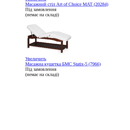
Масажний стіл Art of Choice MAT (20284)
Під замовлення
(немає на складі)
Увеличить
Масажна кушетка БМС Statix-5 (7966)
Під замовлення
(немає на складі)