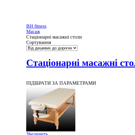
BH fitness
Масаж
Стаціонарні масажні столи
Сортування
Стаціонарні масажні ст
ПІДІБРАТИ ЗА ПАРАМЕТРАМИ
Увеличить