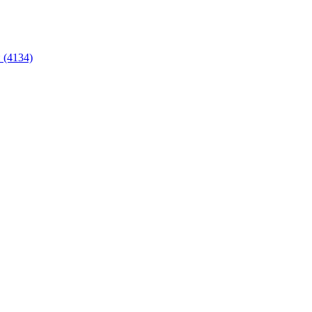
 (4134)