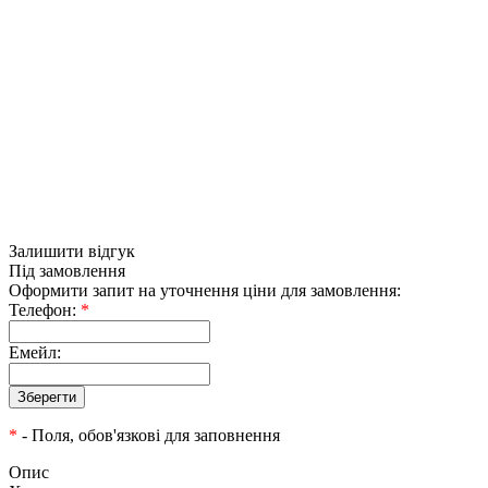
Залишити відгук
Під замовлення
Оформити запит на уточнення ціни для замовлення:
Телефон:
*
Емейл:
*
- Поля, обов'язкові для заповнення
Опис