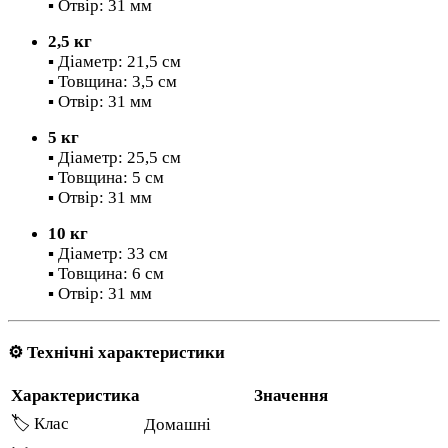
▪️ Отвір: 31 мм
2,5 кг
▪️ Діаметр: 21,5 см
▪️ Товщина: 3,5 см
▪️ Отвір: 31 мм
5 кг
▪️ Діаметр: 25,5 см
▪️ Товщина: 5 см
▪️ Отвір: 31 мм
10 кг
▪️ Діаметр: 33 см
▪️ Товщина: 6 см
▪️ Отвір: 31 мм
⚙️ Технічні характеристики
Характеристика
Значення
🏷️ Клас
Домашні