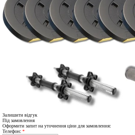
Залишити відгук
Під замовлення
Оформити запит на уточнення ціни для замовлення:
Телефон:
*