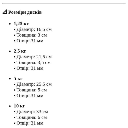
📐 Розміри дисків
1,25 кг
▪️ Діаметр: 16,5 см
▪️ Товщина: 3 см
▪️ Отвір: 31 мм
2,5 кг
▪️ Діаметр: 21,5 см
▪️ Товщина: 3,5 см
▪️ Отвір: 31 мм
5 кг
▪️ Діаметр: 25,5 см
▪️ Товщина: 5 см
▪️ Отвір: 31 мм
10 кг
▪️ Діаметр: 33 см
▪️ Товщина: 6 см
▪️ Отвір: 31 мм