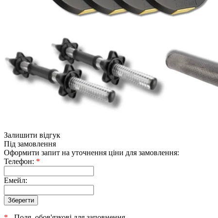
Залишити відгук
Під замовлення
Оформити запит на уточнення ціни для замовлення:
Телефон:
*
Емейл:
*
- Поля, обов'язкові для заповнення