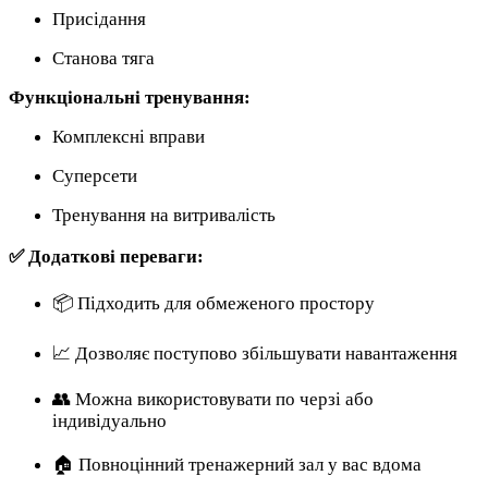
Присідання
Станова тяга
Функціональні тренування:
Комплексні вправи
Суперсети
Тренування на витривалість
✅ Додаткові переваги:
📦 Підходить для обмеженого простору
📈 Дозволяє поступово збільшувати навантаження
👥 Можна використовувати по черзі або
індивідуально
🏠 Повноцінний тренажерний зал у вас вдома