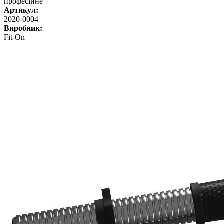
професійне
Артикул:
2020-0004
Виробник:
Fit-On