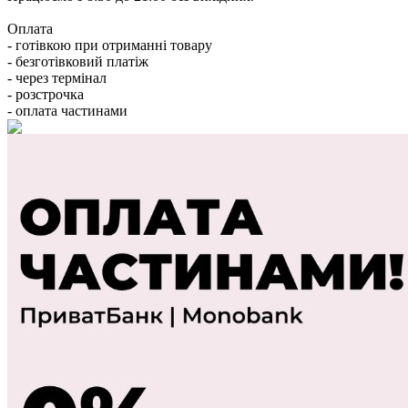
Оплата
- готівкою при отриманні товару
- безготівковий платіж
- через термінал
- розстрочка
- оплата частинами