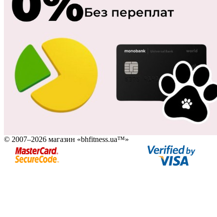
© 2007–2026 магазин «bhfitness.ua™»