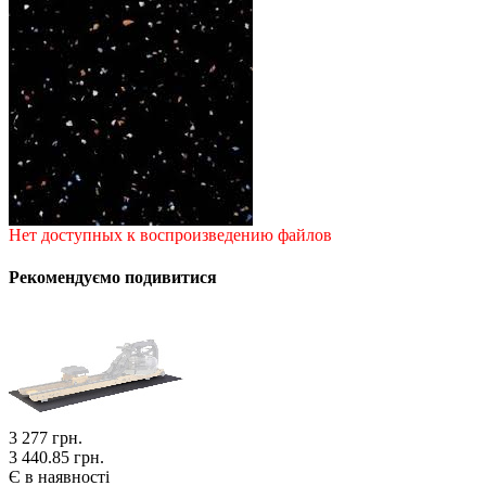
Нет доступных к воспроизведению файлов
Рекомендуємо подивитися
3 277
грн.
3 440.85 грн.
Є в наявності