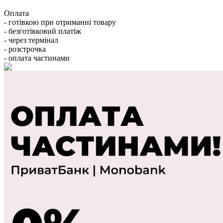
Оплата
- готівкою при отриманні товару
- безготівковий платіж
- через термінал
- розстрочка
- оплата частинами