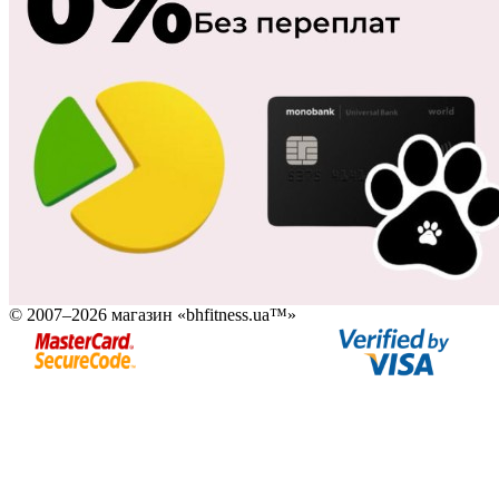
© 2007–2026 магазин «bhfitness.ua™»