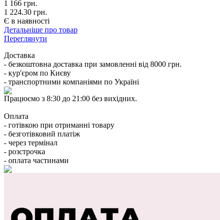
1 166
грн.
1 224.30 грн.
Є в наявності
Детальніше про товар
Переглянути
Доставка
- безкоштовна доставка при замовленні від 8000 грн.
- кур'єром по Києву
- транспортними компаніями по Україні
Працюємо з 8:30 до 21:00 без вихідних.
Оплата
- готівкою при отриманні товару
- безготівковий платіж
- через термінал
- розстрочка
- оплата частинами