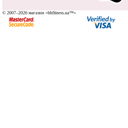
© 2007–2026 магазин «bhfitness.ua™»