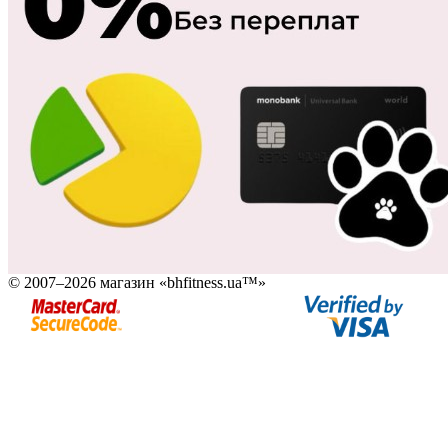
© 2007–2026 магазин «bhfitness.ua™»