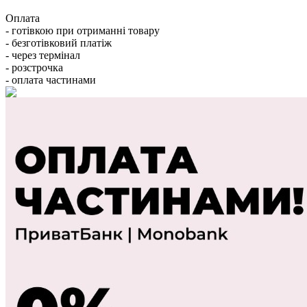
Оплата
- готівкою при отриманні товару
- безготівковий платіж
- через термінал
- розстрочка
- оплата частинами