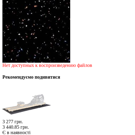
Нет доступных к воспроизведению файлов
Рекомендуємо подивитися
3 277
грн.
3 440.85 грн.
Є в наявності