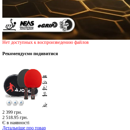
Нет доступных к воспроизведению файлов
Рекомендуємо подивитися
2 399
грн.
2 518.95 грн.
Є в наявності
Детальніше про товар