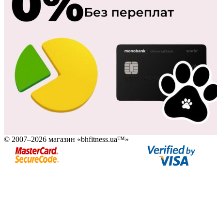
© 2007–2026 магазин «bhfitness.ua™»