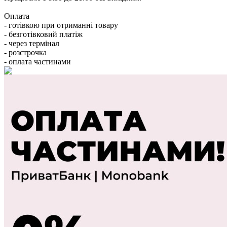
Оплата
- готівкою при отриманні товару
- безготівковий платіж
- через термінал
- розстрочка
- оплата частинами