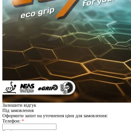
Залишити відгук
Під замовлення
Оформити запит на уточнення ціни для замовлення:
Телефон:
*