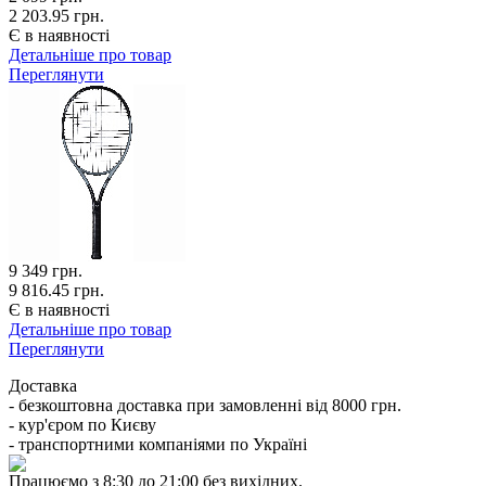
2 203.95 грн.
Є в наявності
Детальніше про товар
Переглянути
9 349
грн.
9 816.45 грн.
Є в наявності
Детальніше про товар
Переглянути
Доставка
- безкоштовна доставка при замовленні від 8000 грн.
- кур'єром по Києву
- транспортними компаніями по Україні
Працюємо з 8:30 до 21:00 без вихідних.