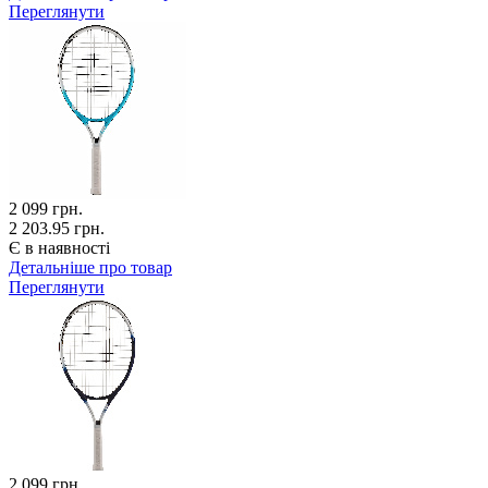
Переглянути
2 099
грн.
2 203.95 грн.
Є в наявності
Детальніше про товар
Переглянути
2 099
грн.