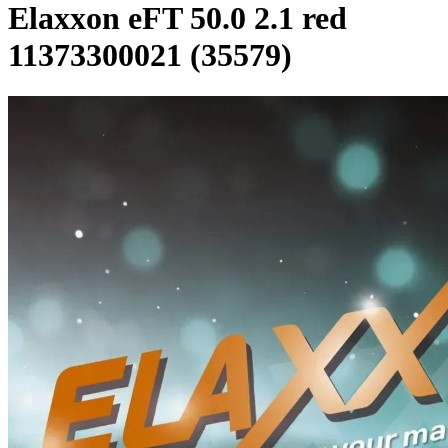
Elaxxon eFT 50.0 2.1 red
11373300021 (35579)