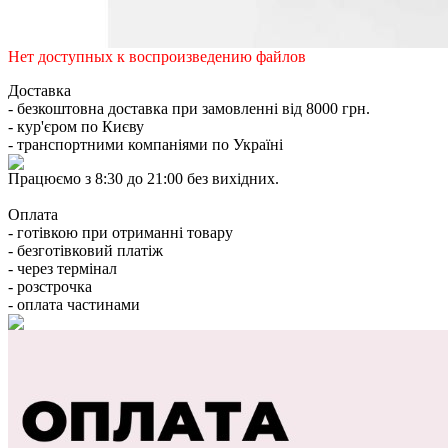
Нет доступных к воспроизведению файлов
Доставка
- безкоштовна доставка при замовленні від 8000 грн.
- кур'єром по Києву
- транспортними компаніями по Україні
Працюємо з 8:30 до 21:00 без вихідних.
Оплата
- готівкою при отриманні товару
- безготівковий платіж
- через термінал
- розстрочка
- оплата частинами