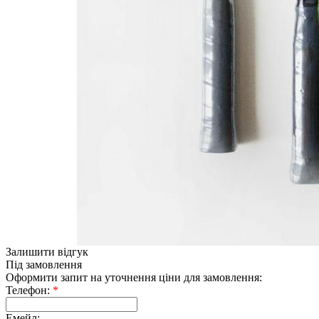
Залишити відгук
Під замовлення
Оформити запит на уточнення ціни для замовлення:
Телефон:
*
Емейл: