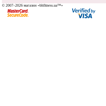
© 2007–2026 магазин «bhfitness.ua™»