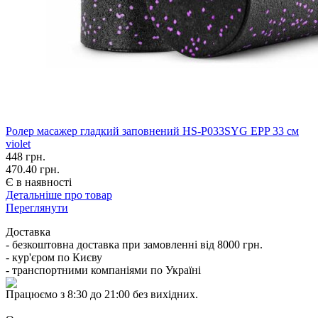
Ролер масажер гладкий заповнений HS-P033SYG EPP 33 см
violet
448
грн.
470.40 грн.
Є в наявності
Детальніше про товар
Переглянути
Доставка
- безкоштовна доставка при замовленні від 8000 грн.
- кур'єром по Києву
- транспортними компаніями по Україні
Працюємо з 8:30 до 21:00 без вихідних.