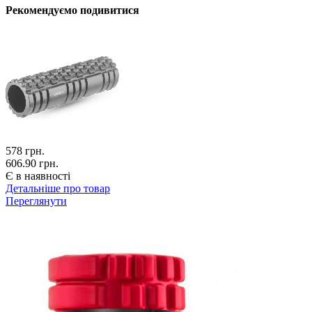
Рекомендуємо подивитися
578
грн.
606.90 грн.
Є в наявності
Детальніше про товар
Переглянути