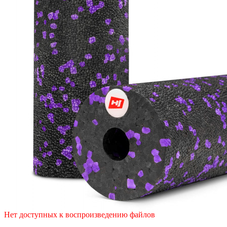
Нет доступных к воспроизведению файлов