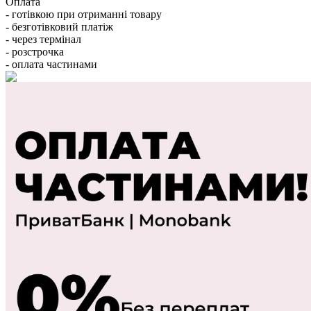
Оплата
- готівкою при отриманні товару
- безготівковий платіж
- через термінал
- розстрочка
- оплата частинами