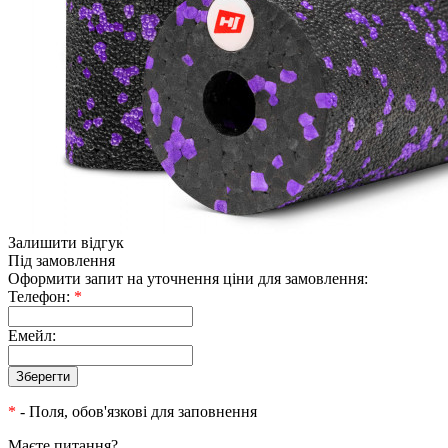
Залишити відгук
Під замовлення
Оформити запит на уточнення ціни для замовлення:
Телефон:
*
Емейл:
*
- Поля, обов'язкові для заповнення
Маєте питання?