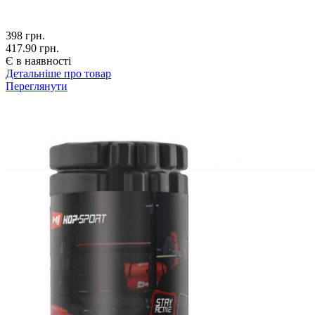
398
грн.
417.90 грн.
Є в наявності
Детальніше про товар
Переглянути