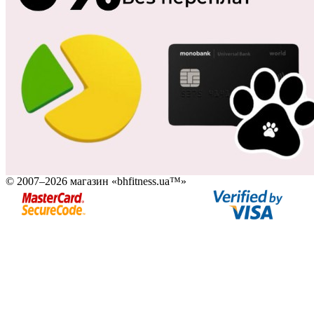
© 2007–2026 магазин «bhfitness.ua™»