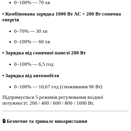
0–100% — 70 хв
• Комбінована зарядка 1000 Вт AC + 200 Вт сонячна
енергія
0–70% — 30 хв
0–100% — 60 хв
• Зарядка від сонячної панелі 200 Вт
0–100% — 6,5 год
• Зарядка від автомобіля
0–100% — 10,67 год (споживання 96 Вт)
Підтримується 5 режимів регулювання вхідної
потужності: 200 / 400 / 600 / 800 / 1000 Вт.
🔒 Безпечне та тривале використання