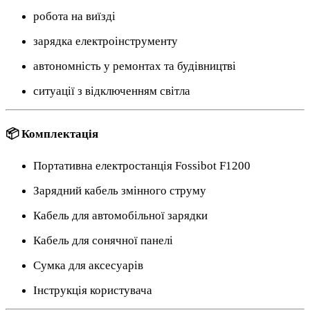
робота на виїзді
зарядка електроінструменту
автономність у ремонтах та будівництві
ситуації з відключенням світла
📦 Комплектація
Портативна електростанція Fossibot F1200
Зарядний кабель змінного струму
Кабель для автомобільної зарядки
Кабель для сонячної панелі
Сумка для аксесуарів
Інструкція користувача