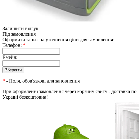
Залишити відгук
Під замовлення
Оформити запит на уточнення ціни для замовлення:
Телефон:
*
Емейл:
*
- Поля, обов'язкові для заповнення
При оформленні замовлення через корзину сайту - доставка по
Україні безкоштовна!