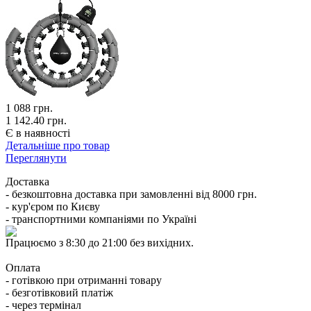
1 088
грн.
1 142.40 грн.
Є в наявності
Детальніше про товар
Переглянути
Доставка
- безкоштовна доставка при замовленні від 8000 грн.
- кур'єром по Києву
- транспортними компаніями по Україні
Працюємо з 8:30 до 21:00 без вихідних.
Оплата
- готівкою при отриманні товару
- безготівковий платіж
- через термінал