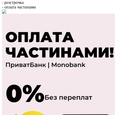
- розстрочка
- оплата частинами