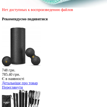
Нет доступных к воспроизведению файлов
Рекомендуємо подивитися
748
грн.
785.40 грн.
Є в наявності
Детальніше про товар
Переглянути