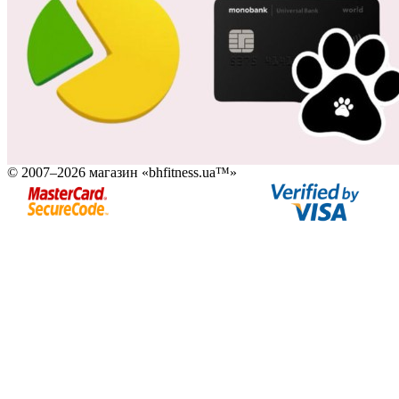
© 2007–2026 магазин «bhfitness.ua™»