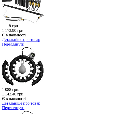
1 118
грн.
1 173.90 грн.
Є в наявності
Детальніше про товар
Переглянути
1 088
грн.
1 142.40 грн.
Є в наявності
Детальніше про товар
Переглянути