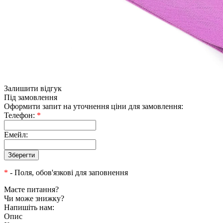
Залишити відгук
Під замовлення
Оформити запит на уточнення ціни для замовлення:
Телефон:
*
Емейл:
*
- Поля, обов'язкові для заповнення
Маєте питання?
Чи може знижку?
Напишіть нам:
Опис