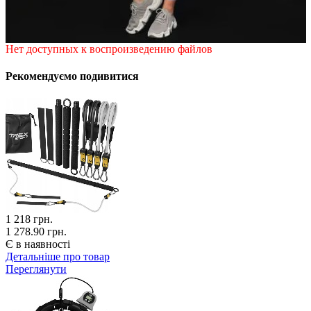
Нет доступных к воспроизведению файлов
Рекомендуємо подивитися
1 218
грн.
1 278.90 грн.
Є в наявності
Детальніше про товар
Переглянути