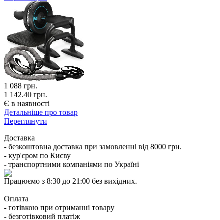
1 088
грн.
1 142.40 грн.
Є в наявності
Детальніше про товар
Переглянути
Доставка
- безкоштовна доставка при замовленні від 8000 грн.
- кур'єром по Києву
- транспортними компаніями по Україні
Працюємо з 8:30 до 21:00 без вихідних.
Оплата
- готівкою при отриманні товару
- безготівковий платіж