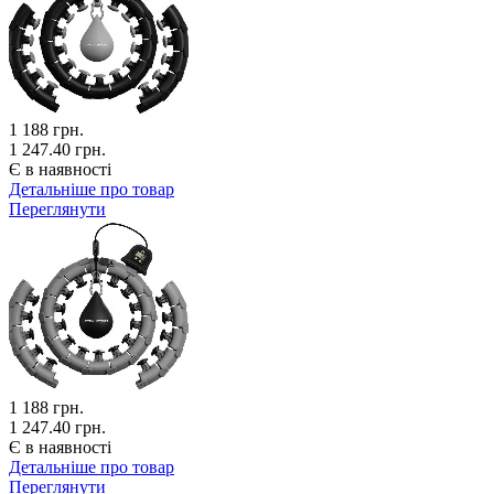
1 188
грн.
1 247.40 грн.
Є в наявності
Детальніше про товар
Переглянути
1 188
грн.
1 247.40 грн.
Є в наявності
Детальніше про товар
Переглянути