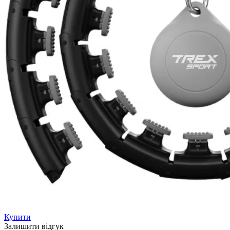
Купити
Залишити відгук