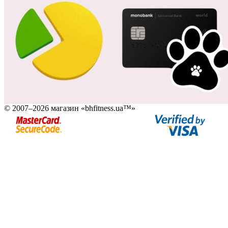
© 2007–2026 магазин «bhfitness.ua™»