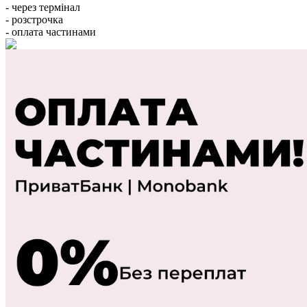
- через термінал
- розстрочка
- оплата частинами