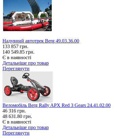
Надувний автотрек Berg 49.03.36.00
133 857
грн.
140 549.85 грн.
Є в наявності
Детальніше про товар
Переглянути
Веломобіль Berg Rally APX Red 3 Gears 24.41.02.00
46 316
грн.
48 631.80 грн.
Є в наявності
Детальніше про товар
Переглянути