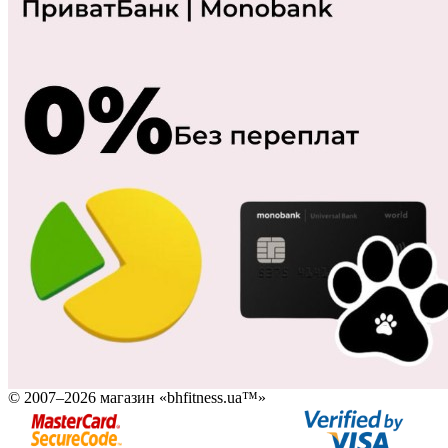
© 2007–2026 магазин «bhfitness.ua™»