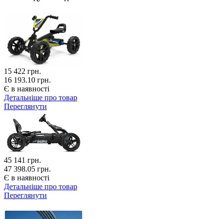
15 422
грн.
16 193.10 грн.
Є в наявності
Детальніше про товар
Переглянути
45 141
грн.
47 398.05 грн.
Є в наявності
Детальніше про товар
Переглянути