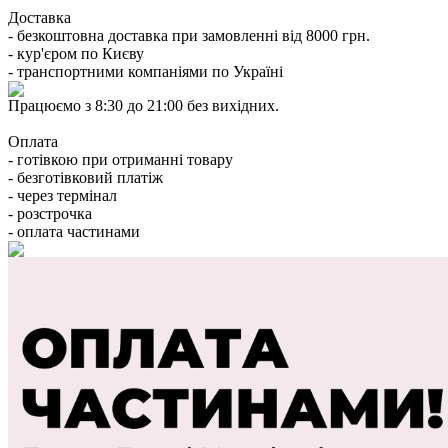
Доставка
- безкоштовна доставка при замовленні від 8000 грн.
- кур'єром по Києву
- транспортними компаніями по Україні
Працюємо з 8:30 до 21:00 без вихідних.
Оплата
- готівкою при отриманні товару
- безготівковий платіж
- через термінал
- розстрочка
- оплата частинами