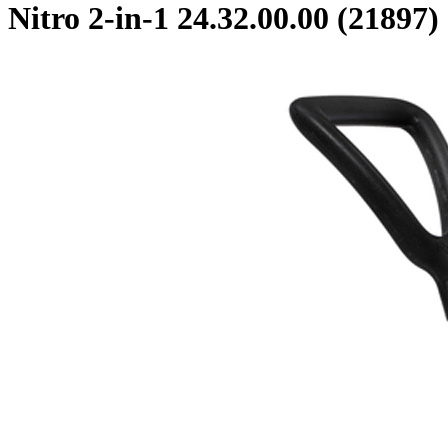
Nitro 2-in-1 24.32.00.00 (21897)