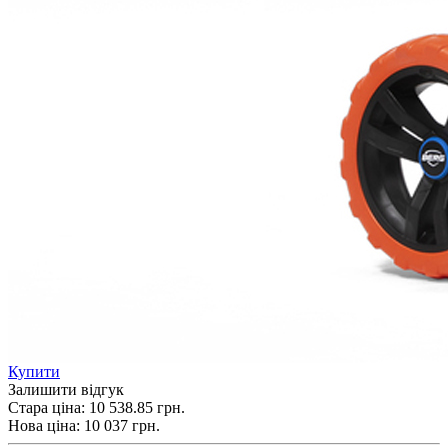
Купити
Залишити відгук
Стара ціна:
10 538.85 грн.
Нова ціна:
10 037
грн.