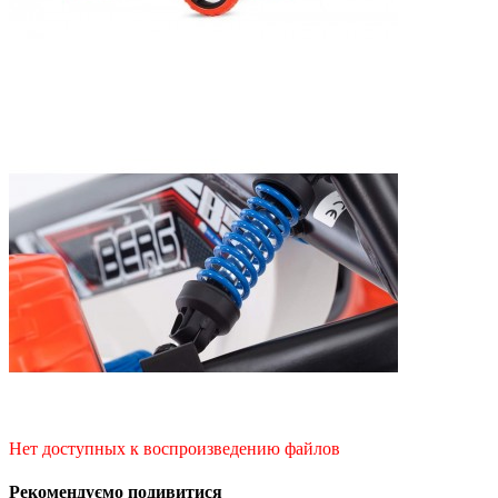
Нет доступных к воспроизведению файлов
Рекомендуємо подивитися