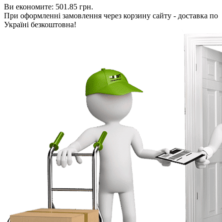
Ви економите:
501.85 грн.
При оформленні замовлення через корзину сайту - доставка по
Україні безкоштовна!