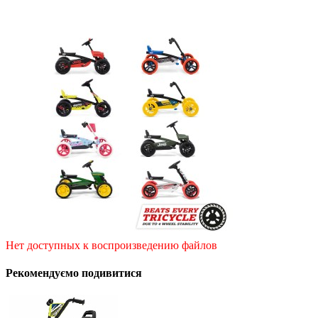
Нет доступных к воспроизведению файлов
Рекомендуємо подивитися