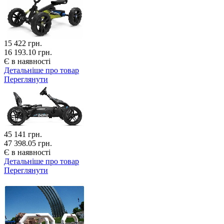
15 422
грн.
16 193.10 грн.
Є в наявності
Детальніше про товар
Переглянути
45 141
грн.
47 398.05 грн.
Є в наявності
Детальніше про товар
Переглянути