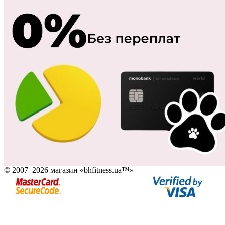
© 2007–2026 магазин «bhfitness.ua™»