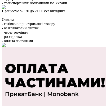
- транспортними компаніями по Україні
Працюємо з 8:30 до 21:00 без вихідних.
Оплата
- готівкою при отриманні товару
- безготівковий платіж
- через термінал
- розстрочка
- оплата частинами