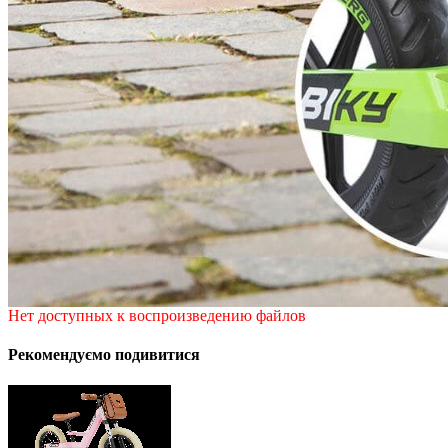
Нет доступных к воспроизведению файлов
Рекомендуємо подивитися