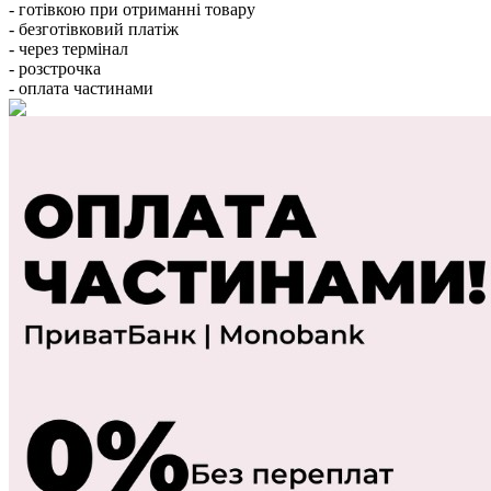
- готівкою при отриманні товару
- безготівковий платіж
- через термінал
- розстрочка
- оплата частинами