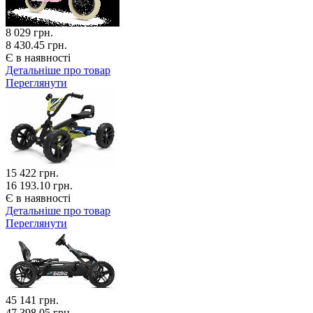
8 029
грн.
8 430.45 грн.
Є в наявності
Детальніше про товар
Переглянути
15 422
грн.
16 193.10 грн.
Є в наявності
Детальніше про товар
Переглянути
45 141
грн.
47 398.05 грн.