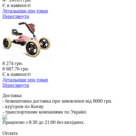
Є в наявності
Детальніше про товар
Переглянути
8 274
грн.
8 687.70 грн.
Є в наявності
Детальніше про товар
Переглянути
Доставка
- безкоштовна доставка при замовленні від 8000 грн.
- кур'єром по Києву
- транспортними компаніями по Україні
Працюємо з 8:30 до 21:00 без вихідних.
Оплата