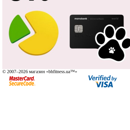
© 2007–2026 магазин «bhfitness.ua™»