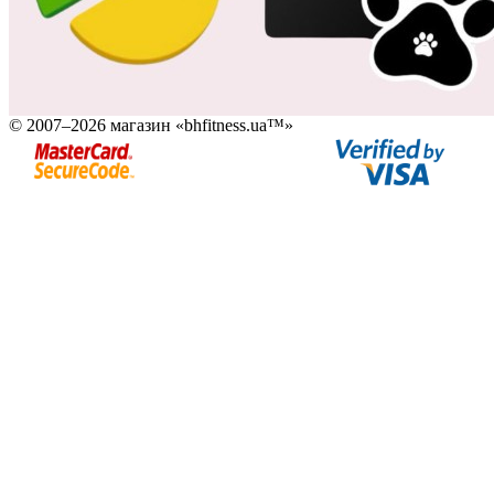
© 2007–2026 магазин «bhfitness.ua™»