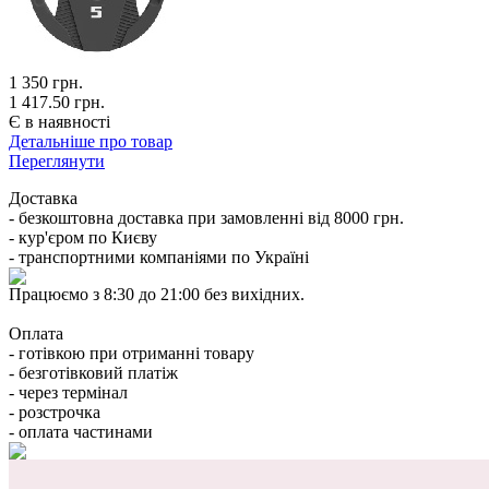
1 350
грн.
1 417.50 грн.
Є в наявності
Детальніше про товар
Переглянути
Доставка
- безкоштовна доставка при замовленні від 8000 грн.
- кур'єром по Києву
- транспортними компаніями по Україні
Працюємо з 8:30 до 21:00 без вихідних.
Оплата
- готівкою при отриманні товару
- безготівковий платіж
- через термінал
- розстрочка
- оплата частинами