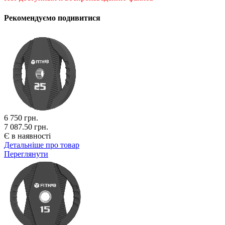
Рекомендуємо подивитися
6 750
грн.
7 087.50 грн.
Є в наявності
Детальніше про товар
Переглянути