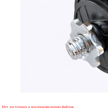
Нет доступных к воспроизведению файлов