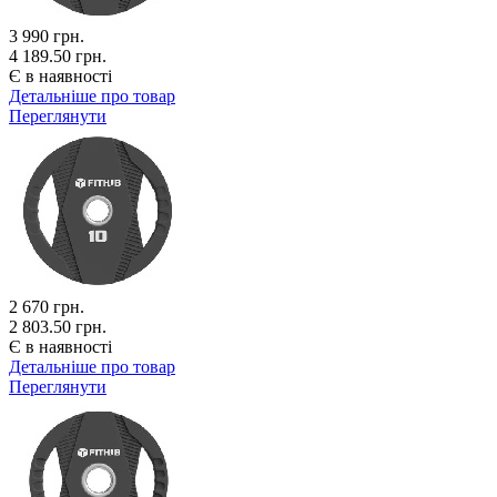
3 990
грн.
4 189.50 грн.
Є в наявності
Детальніше про товар
Переглянути
2 670
грн.
2 803.50 грн.
Є в наявності
Детальніше про товар
Переглянути