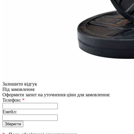
Залишити відгук
Під замовлення
Оформити запит на уточнення ціни для замовлення:
Телефон:
*
Емейл: