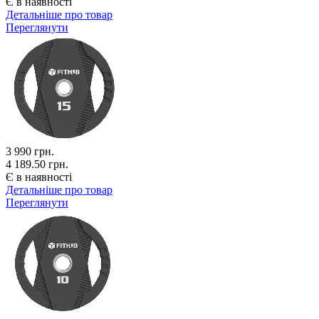
Є в наявності
Детальніше про товар
Переглянути
3 990
грн.
4 189.50 грн.
Є в наявності
Детальніше про товар
Переглянути