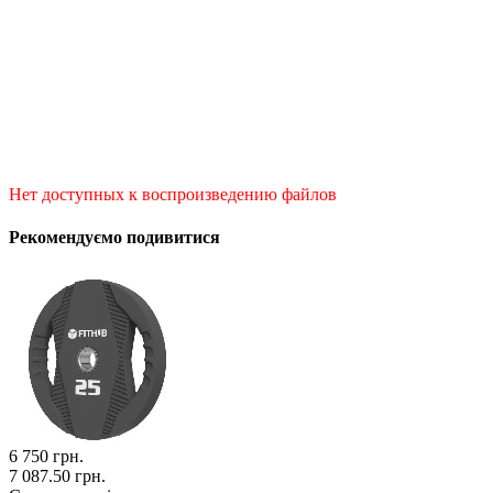
Нет доступных к воспроизведению файлов
Рекомендуємо подивитися
6 750
грн.
7 087.50 грн.