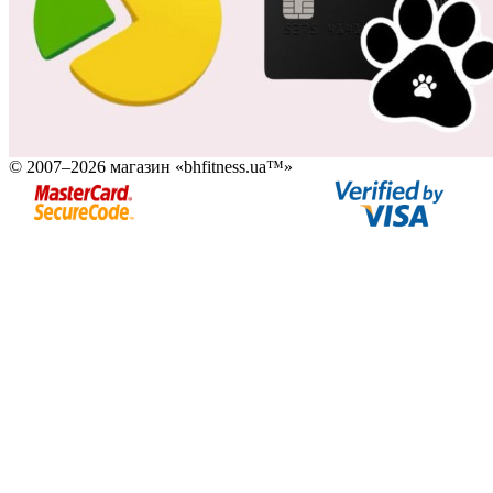
© 2007–2026 магазин «bhfitness.ua™»