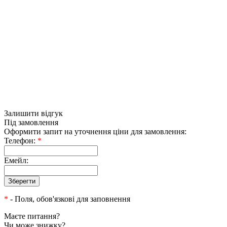
Залишити відгук
Під замовлення
Оформити запит на уточнення ціни для замовлення:
Телефон:
*
Емейл:
*
- Поля, обов'язкові для заповнення
Маєте питання?
Чи може знижку?