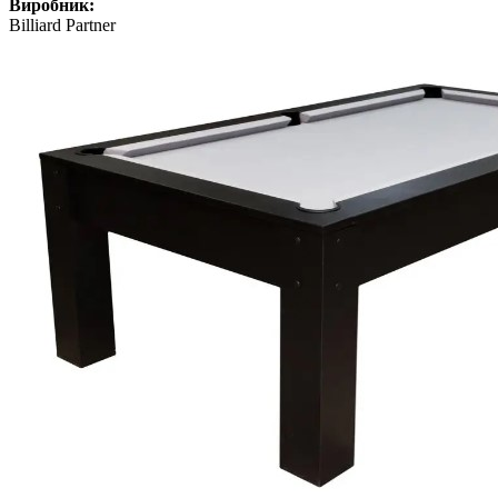
Виробник:
Billiard Partner