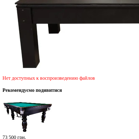
Нет доступных к воспроизведению файлов
Рекомендуємо подивитися
73 500
грн.