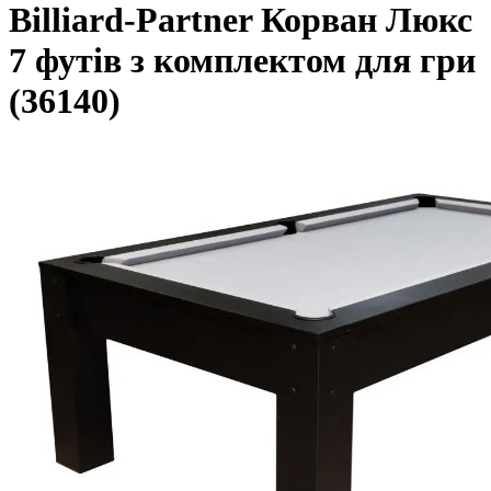
Billiard-Partner Корван Люкс
7 футів з комплектом для гри
(36140)