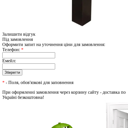
Залишити відгук
Під замовлення
Оформити запит на уточнення ціни для замовлення:
Телефон:
*
Емейл:
*
- Поля, обов'язкові для заповнення
При оформленні замовлення через корзину сайту - доставка по
Україні безкоштовна!