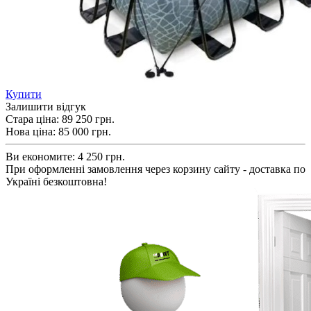
Купити
Залишити відгук
Стара ціна:
89 250 грн.
Нова ціна:
85 000
грн.
Ви економите:
4 250 грн.
При оформленні замовлення через корзину сайту - доставка по
Україні безкоштовна!