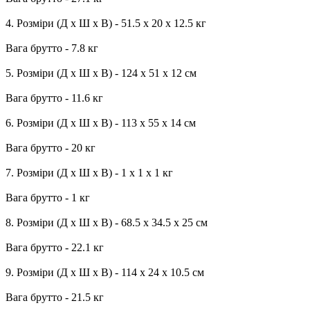
4. Розміри (Д х Ш х В) - 51.5 х 20 х 12.5 кг
Вага брутто - 7.8 кг
5. Розміри (Д х Ш х В) - 124 х 51 х 12 см
Вага брутто - 11.6 кг
6. Розміри (Д х Ш х В) - 113 х 55 х 14 см
Вага брутто - 20 кг
7. Розміри (Д х Ш х В) - 1 х 1 х 1 кг
Вага брутто - 1 кг
8. Розміри (Д х Ш х В) - 68.5 х 34.5 х 25 см
Вага брутто - 22.1 кг
9. Розміри (Д х Ш х В) - 114 х 24 х 10.5 см
Вага брутто - 21.5 кг