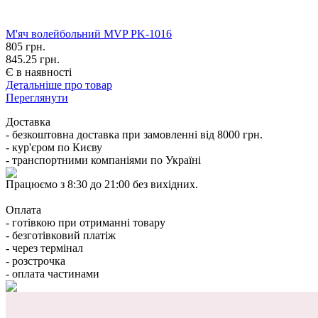
М'яч волейбольний MVP PK-1016
805
грн.
845.25 грн.
Є в наявності
Детальніше про товар
Переглянути
Доставка
- безкоштовна доставка при замовленні від 8000 грн.
- кур'єром по Києву
- транспортними компаніями по Україні
Працюємо з 8:30 до 21:00 без вихідних.
Оплата
- готівкою при отриманні товару
- безготівковий платіж
- через термінал
- розстрочка
- оплата частинами