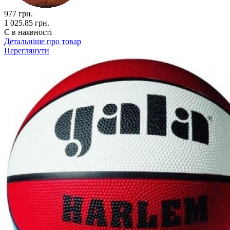
977
грн.
1 025.85 грн.
Є в наявності
Детальніше про товар
Переглянути