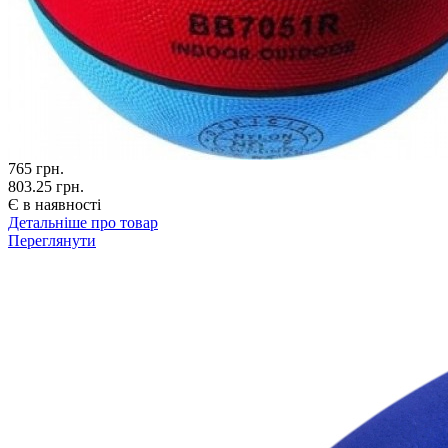
765
грн.
803.25 грн.
Є в наявності
Детальніше про товар
Переглянути