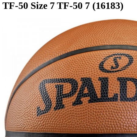
TF-50 Size 7 TF-50 7 (16183)