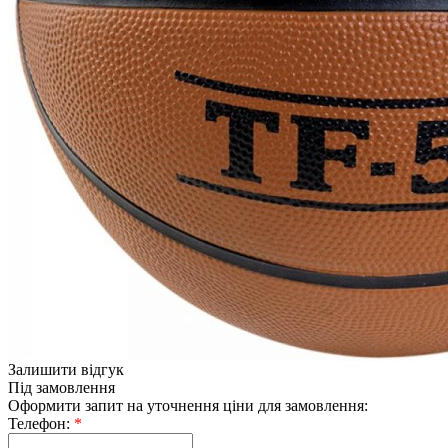
Залишити відгук
Під замовлення
Оформити запит на уточнення ціни для замовлення:
Телефон:
*