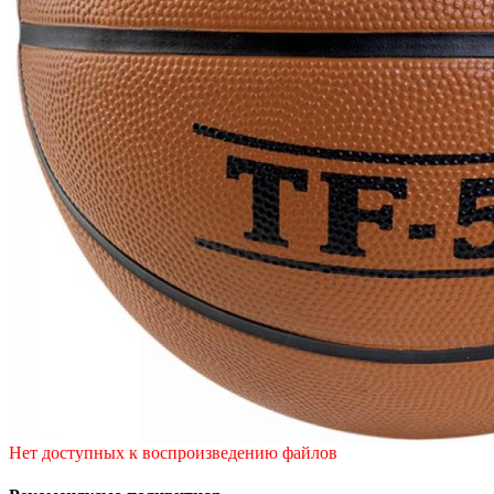
Нет доступных к воспроизведению файлов