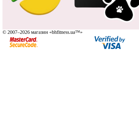
© 2007–2026 магазин «bhfitness.ua™»