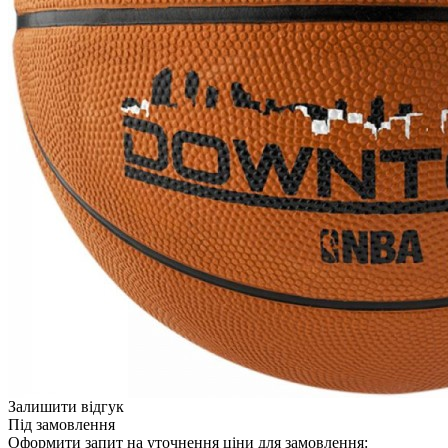
Залишити відгук
Під замовлення
Оформити запит на уточнення ціни для замовлення: