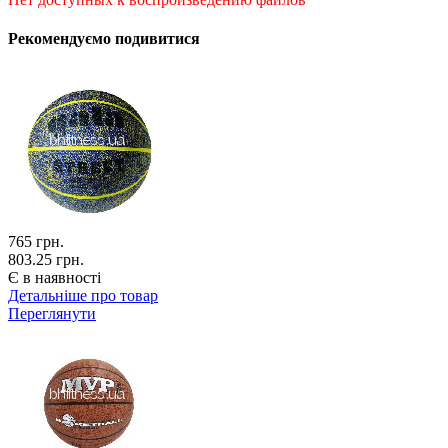
Рекомендуємо подивитися
765
грн.
803.25 грн.
Є в наявності
Детальніше про товар
Переглянути