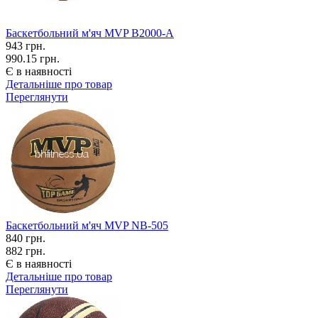
Баскетбольний м'яч MVP B2000-A
943
грн.
990.15 грн.
Є в наявності
Детальніше про товар
Переглянути
Баскетбольний м'яч MVP NB-505
840
грн.
882 грн.
Є в наявності
Детальніше про товар
Переглянути