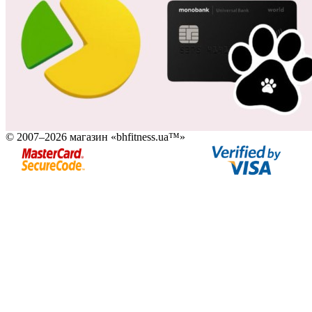
© 2007–2026 магазин «bhfitness.ua™»