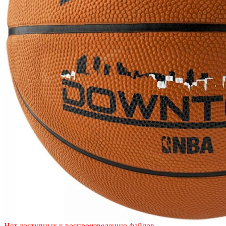
Нет доступных к воспроизведению файлов