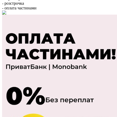
- розстрочка
- оплата частинами